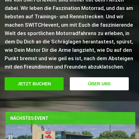
dabei. Wir leben die Faszination Motorrad, und das am
liebsten auf Trainings- und Rennstrecken. Und wir
machen SWITCHevent, um mit Euch die faszinierende
Welt des sportlichen Motorradfahrens zu erleben, in
dem Du Dich an die Schräglagen herantastest, spürst,
wie Dein Motor Dir die Arme langzieht, wie Du auf den
Punkt bremst und wie geil es ist, nach dem Absteigen
mit den Freundinnen und Freunden abzuklatschen.
JETZT BUCHEN
ÜBER UNS
NÄCHSTES EVENT