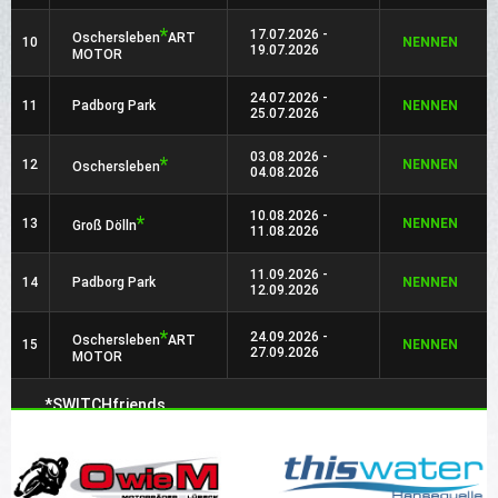
*
17.07.2026 -
Oschersleben
ART
10
NENNEN
19.07.2026
MOTOR
24.07.2026 -
11
Padborg Park
NENNEN
25.07.2026
03.08.2026 -
*
12
NENNEN
Oschersleben
04.08.2026
10.08.2026 -
*
13
NENNEN
Groß Dölln
11.08.2026
11.09.2026 -
14
Padborg Park
NENNEN
12.09.2026
*
24.09.2026 -
Oschersleben
ART
15
NENNEN
27.09.2026
MOTOR
*SWITCHfriends