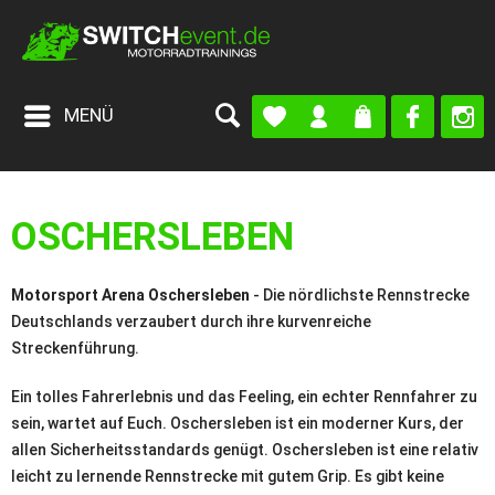
MENÜ
OSCHERSLEBEN
Motorsport Arena Oschersleben
- Die nördlichste Rennstrecke
Deutschlands verzaubert durch ihre kurvenreiche
Streckenführung.
Ein tolles Fahrerlebnis und das Feeling, ein echter Rennfahrer zu
sein, wartet auf Euch. Oschersleben ist ein moderner Kurs, der
allen Sicherheitsstandards genügt. Oschersleben ist eine relativ
leicht zu lernende Rennstrecke mit gutem Grip. Es gibt keine