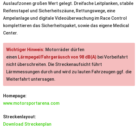
Auslaufzonen großen Wert gelegt. Dreifache Leitplanken, stabile
Reifenstapel und Sicherheitszäune, Rettungswege, eine
Ampelanlage und digitale Videoüberwachung im Race Control
komplettieren das Sicherheitspaket, sowie das eigene Medical
Center.
Wichtiger Hinweis:
Motorräder dürfen
einen
Lärmpegel/Fahrgeräusch von 98 dB(A)
bei Vorbeifahrt
nicht überschreiten. Die Streckenaufsicht führt
Lärmmessungen durch und wird zu lauten Fahrzeugen ggf. die
Weiterfahrt untersagen.
Homepage:
www.motorsportarena.com
Streckenlayout:
Download Streckenplan