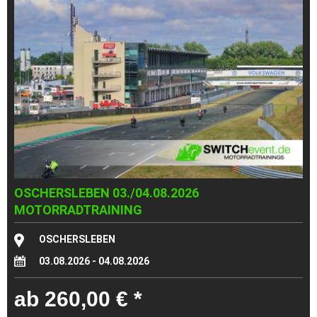
OSCHERSLEBEN 03./04.08.2026
MOTORRADTRAINING
OSCHERSLEBEN
03.08.2026 - 04.08.2026
ab 260,00 € *