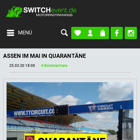
MENÜ
ASSEN IM MAI IN QUARANTÄNE
25.03.20 18:00
0 Kommentare